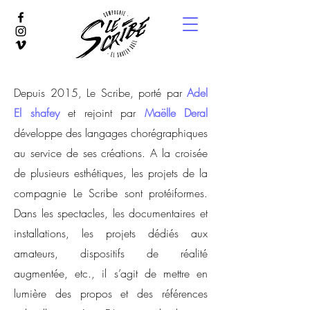
Depuis 2015, Le Scribe, porté par
Adel
El shafey
et rejoint par
Maëlle Deral
développe des langages chorégraphiques
au service de ses créations. A la croisée
de plusieurs esthétiques, les projets de la
compagnie Le Scribe sont protéiformes.
Dans les spectacles, les documentaires et
installations, les projets dédiés aux
amateurs, dispositifs de réalité
augmentée, etc., il s’agit de mettre en
lumière des propos et des références